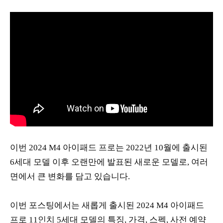
이번 2024 M4 아이패드 프로는 2022년 10월에 출시된
6세대 모델 이후 오랜만에 발표된 새로운 모델로, 여러
면에서 큰 변화를 담고 있습니다.
이번 포스팅에서는 새롭게 출시된 2024 M4 아이패드
프로 11인치 5세대 모델의 특징, 가격, 스펙, 사전 예약