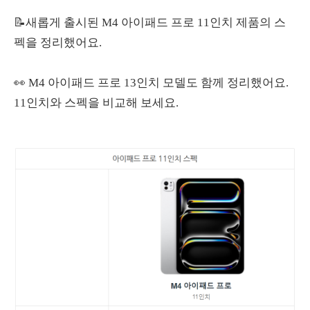
📝새롭게 출시된 M4 아이패드 프로 11인치 제품의 스
펙을 정리했어요.
👀 M4 아이패드 프로 13인치 모델도 함께 정리했어요.
11인치와 스펙을 비교해 보세요.