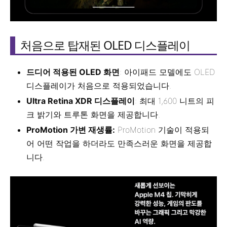
처음으로 탑재된 OLED 디스플레이
드디어 적용된 OLED 화면
: 아이패드 모델에도 OLED
디스플레이가 처음으로 적용되었습니다.
Ultra Retina XDR 디스플레이
: 최대 1,600 니트의 피
크 밝기와 트루톤 화면을 제공합니다.
ProMotion 가변 재생률:
ProMotion 기술이 적용되
어 어떤 작업을 하더라도 만족스러운 화면을 제공합
니다.