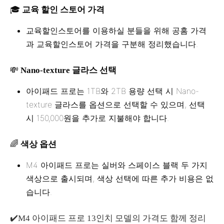
🎓
교육 할인 스토어 가격
교육할인스토어를 이용하실 분들을 위해 공홈 가격
과 교육할인스토어 가격을 구분해 정리했습니다.
💸
Nano-texture 글라스 선택
아이패드 프로는 1TB와 2TB 용량 선택 시 Nano-
texture 글라스를 옵션으로 선택할 수 있으며, 선택
시 150,000원을 추가로 지불해야 합니다.
🌈
색상 옵션
M4 아이패드 프로는 실버와 스페이스 블랙 두 가지
색상으로 출시되며, 색상 선택에 따른 추가 비용은 없
습니다.
✔️M4 아이패드 프로 13인치 모델의 가격도 함께 정리