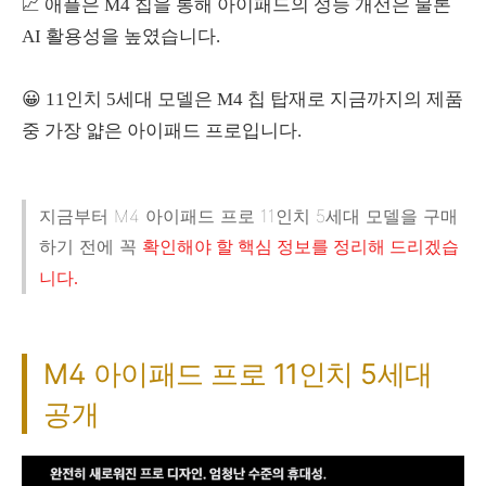
📈 애플은 M4 칩을 통해 아이패드의 성능 개선은 물론
AI 활용성을 높였습니다.
😀 11인치 5세대 모델은 M4 칩 탑재로 지금까지의 제품
중 가장 얇은 아이패드 프로입니다.
지금부터 M4 아이패드 프로 11인치 5세대 모델을 구매
하기 전에 꼭
확인해야 할 핵심 정보를 정리해 드리겠습
니다.
M4 아이패드 프로 11인치 5세대
공개