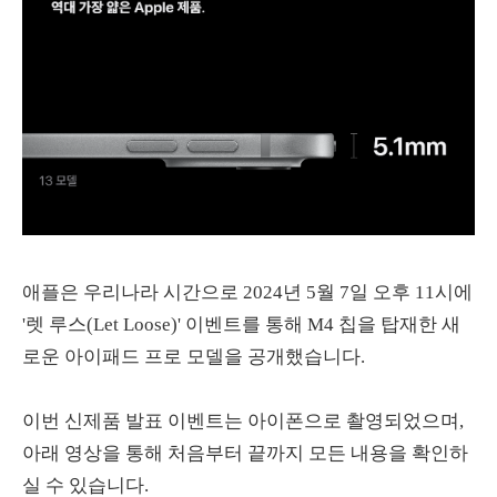
애플은 우리나라 시간으로 2024년 5월 7일 오후 11시에
'렛 루스(Let Loose)' 이벤트를 통해 M4 칩을 탑재한 새
로운 아이패드 프로 모델을 공개했습니다.
이번 신제품 발표 이벤트는 아이폰으로 촬영되었으며,
아래 영상을 통해 처음부터 끝까지 모든 내용을 확인하
실 수 있습니다.