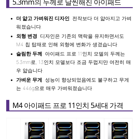
5.3mm의 두께로 날씬해진 아이패드
더 얇고 가벼워진 디자인
: 전작보다 더 얇아지고 가벼
워졌습니다.
외형 변경
: 디자인은 기존의 맥락을 유지하면서도
M4 칩 탑재로 인해 외형에 변화가 생겼습니다.
슬림한 두께
: 아이패드 프로 11인치 모델의 두께는
5.3mm로, 13인치 모델보다 조금 두껍지만 여전히 매
우 얇습니다.
가벼운 무게
: 성능이 향상되었음에도 불구하고 무게
는 446g으로 매우 가벼워졌습니다.
M4 아이패드 프로 11인치 5세대 가격