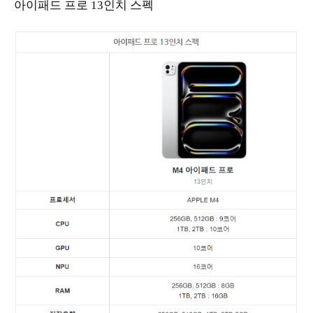
아이패드 프로 13인치 스펙