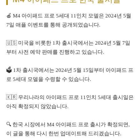
🍎 M4 아이패드 프로 5세대 11인치 모델은 2024년 5월
7일 애플 이벤트를 통해 공개되었습니다.
🇺🇸 미국을 비롯한 1차 출시국에서는 2024년 5월 7일
부터 사전 예약 판매를 진행하고 있습니다.
🗳️ 1차 출시국에서는 2024년 5월 15일부터 아이패드 프
로 5세대 모델을 수령할 수 있습니다.
🇰🇷 우리나라의 아이패드 프로 11인치 5세대 출시일은
아직 확정되지 않았습니다.
🔍 한국 시장에서 M4 아이패드 프로 출시가 확정되면,
이 글을 통해 다시 한번 업데이트해 드리겠습니다.