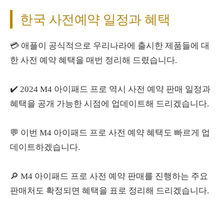
한국 사전예약 일정과 혜택
💳 애플이 공식적으로 우리나라에 출시한 제품들에 대
한 사전 예약 혜택을 매번 정리해 드렸습니다.
✔️ 2024 M4 아이패드 프로 역시 사전 예약 판매 일정과
혜택을 공개 가능한 시점에 업데이트해 드리겠습니다.
💬 이번 M4 아이패드 프로 사전 예약 혜택도 빠르게 업
데이트하겠습니다.
🔎 M4 아이패드 프로 사전 예약 판매를 진행하는 주요
판매처도 확정되면 혜택을 표로 정리해 드리겠습니다.