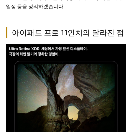
일정 등을 정리하겠습니다.
아이패드 프로 11인치의 달라진 점