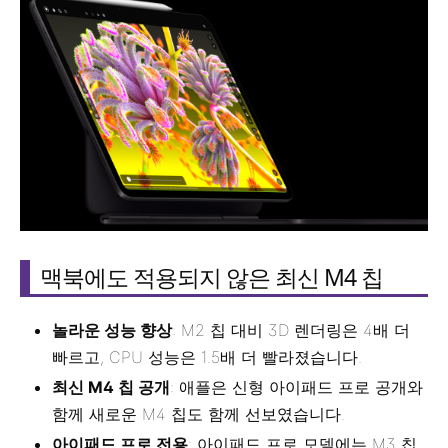
맥북에도 적용되지 않은 최신 M4 칩
놀라운 성능 향상
: M2 칩 대비 3D 렌더링은 4배 더
빠르고, CPU 성능은 1.5배 더 빨라졌습니다.
최신 M4 칩 공개
: 애플은 신형 아이패드 프로 공개와
함께 새로운 M4 칩도 함께 선보였습니다.
아이패드 프로 전용
: 아이패드 프로 모델에는 M3 칩