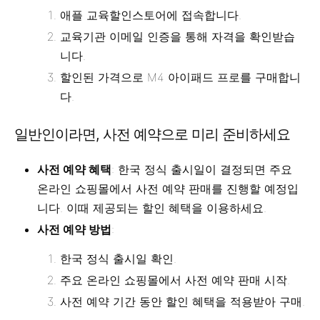
애플 교육할인스토어에 접속합니다.
교육기관 이메일 인증을 통해 자격을 확인받습
니다.
할인된 가격으로 M4 아이패드 프로를 구매합니
다.
일반인이라면, 사전 예약으로 미리 준비하세요
사전 예약 혜택
: 한국 정식 출시일이 결정되면 주요
온라인 쇼핑몰에서 사전 예약 판매를 진행할 예정입
니다. 이때 제공되는 할인 혜택을 이용하세요.
사전 예약 방법
:
한국 정식 출시일 확인.
주요 온라인 쇼핑몰에서 사전 예약 판매 시작.
사전 예약 기간 동안 할인 혜택을 적용받아 구매.