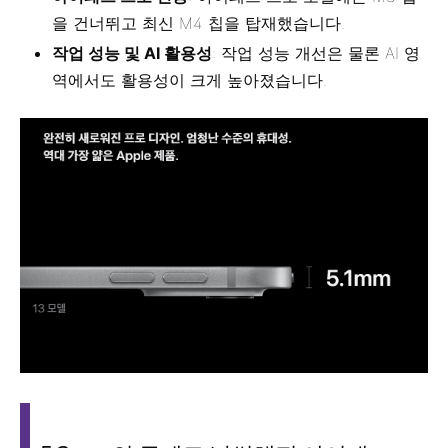
을 건너뛰고 최신 M4 칩을 탑재했습니다.
작업 성능 및 AI 활용성
: 작업 성능 개선은 물론 AI 영
역에서도 활용성이 크게 높아졌습니다.