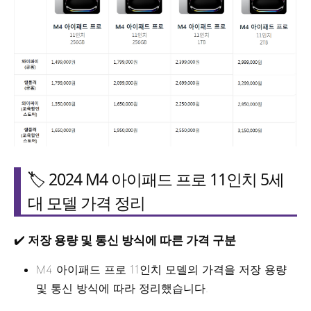
🏷️ 2024 M4 아이패드 프로 11인치 5세
대 모델 가격 정리
✔️
저장 용량 및 통신 방식에 따른 가격 구분
M4 아이패드 프로 11인치 모델의 가격을 저장 용량
및 통신 방식에 따라 정리했습니다.