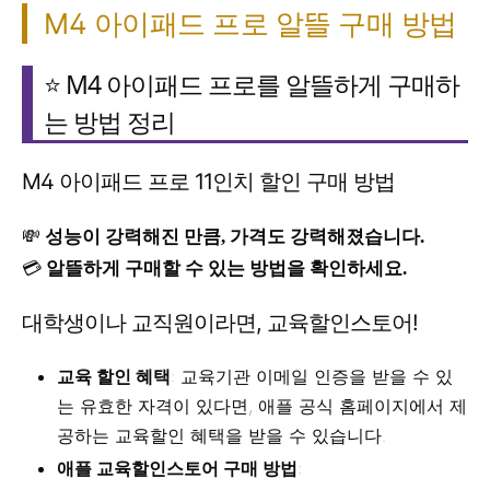
M4 아이패드 프로 알뜰 구매 방법
⭐️ M4 아이패드 프로를 알뜰하게 구매하
는 방법 정리
M4 아이패드 프로 11인치 할인 구매 방법
💸
성능이 강력해진 만큼, 가격도 강력해졌습니다.
💳
알뜰하게 구매할 수 있는 방법을 확인하세요.
대학생이나 교직원이라면, 교육할인스토어!
교육 할인 혜택
: 교육기관 이메일 인증을 받을 수 있
는 유효한 자격이 있다면, 애플 공식 홈페이지에서 제
공하는 교육할인 혜택을 받을 수 있습니다.
애플 교육할인스토어 구매 방법
: