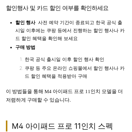
할인행사 및 카드 할인 여부를 확인하세요
할인 행사
: 사전 예약 기간이 종료되고 한국 공식 출
시일 이후에는 쿠팡 등에서 진행하는 할인 행사나 카
드 할인 혜택을 확인해 보세요.
구매 방법
:
한국 공식 출시일 이후 할인 행사 확인.
쿠팡 등 주요 온라인 쇼핑몰에서 할인 행사나 카
드 할인 혜택을 적용받아 구매.
이 방법들을 통해 M4 아이패드 프로 11인치 모델을 더
저렴하게 구매할 수 있습니다.
M4 아이패드 프로 11인치 스펙