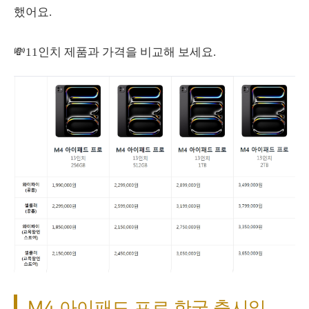
했어요.
💸11인치 제품과 가격을 비교해 보세요.
M4 아이패드 프로 한국 출시일