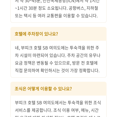
서 약 30~45분, 인천국제공항(ICN)에서 약 1시간
~1시간 30분 정도 소요됩니다. 공항버스, 지하철
또는 택시 등 여러 교통편을 이용할 수 있습니다.
호텔에 주차장이 있나요?
네, 부띠크 호텔 SB 여의도에는 투숙객을 위한 주
차 시설이 마련되어 있습니다. 주차 공간의 유무나
요금 정책은 변동될 수 있으므로, 방문 전 호텔에
직접 문의하여 확인하시는 것이 가장 정확합니다.
조식은 어떻게 이용할 수 있나요?
부띠크 호텔 SB 여의도에서는 투숙객을 위한 조식
서비스를 제공합니다. 조식 이용 여부, 메뉴, 시간