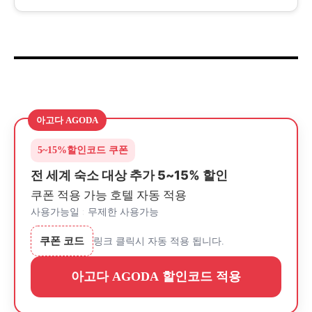
아고다 AGODA
5~15%
할인코드 쿠폰
전 세계 숙소 대상 추가 5~15% 할인
쿠폰 적용 가능 호텔 자동 적용
사용가능일 : 무제한 사용가능
쿠폰 코드
링크 클릭시 자동 적용 됩니다.
아고다 AGODA 할인코드 적용