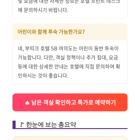
및 요금에 대한 자세한 정보는 호텔 프런트 데스크
에 문의하시기 바랍니다.
어린이와 함께 투숙 가능한가요?
네, 부띠크 호텔 SB 여의도는 어린이 동반 투숙이
가능합니다. 다만, 객실 정책이나 추가 침대, 요금
등에 대한 상세한 안내는 호텔에 직접 문의하여 확
인하시는 것이 좋습니다.
🔥 남은 객실 확인하고 특가로 예약하기
🚩 한눈에 보는 총요약