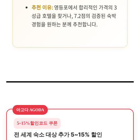
추천 이유:
영등포에서 합리적인 가격의 3
성급 호텔을 찾거나, 7.2점의 검증된 숙박
경험을 원하는 분께 추천합니다.
아고다 AGODA
5~15%
할인코드 쿠폰
전 세계 숙소 대상 추가 5~15% 할인