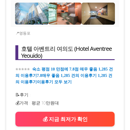
📍영등포
호텔 아벤트리 여의도 (Hotel Aventree
Yeouido)
⭐⭐⭐⭐⭐
숙소 평점 10 만점에 7.8점 매우 좋음 1,285 건
의 이용후기7.8매우 좋음 1,285 건의 이용후기 1,285 건
의 이용후기이용후기 모두 보기
📝후기 :
💰가격 : 평균 10만원대
💰 지금 최저가 확인