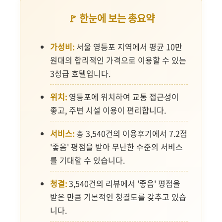
🚩 한눈에 보는 총요약
가성비:
서울 영등포 지역에서 평균 10만
원대의 합리적인 가격으로 이용할 수 있는
3성급 호텔입니다.
위치:
영등포에 위치하여 교통 접근성이
좋고, 주변 시설 이용이 편리합니다.
서비스:
총 3,540건의 이용후기에서 7.2점
'좋음' 평점을 받아 무난한 수준의 서비스
를 기대할 수 있습니다.
청결:
3,540건의 리뷰에서 '좋음' 평점을
받은 만큼 기본적인 청결도를 갖추고 있습
니다.