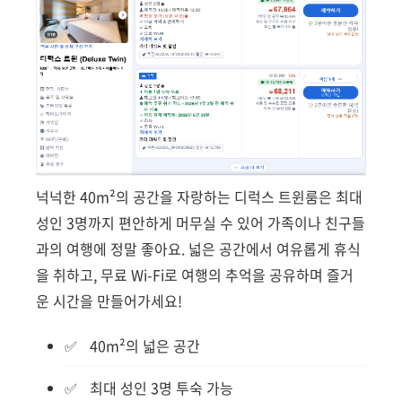
넉넉한 40m²의 공간을 자랑하는 디럭스 트윈룸은 최대
성인 3명까지 편안하게 머무실 수 있어 가족이나 친구들
과의 여행에 정말 좋아요. 넓은 공간에서 여유롭게 휴식
을 취하고, 무료 Wi-Fi로 여행의 추억을 공유하며 즐거
운 시간을 만들어가세요!
40m²의 넓은 공간
최대 성인 3명 투숙 가능