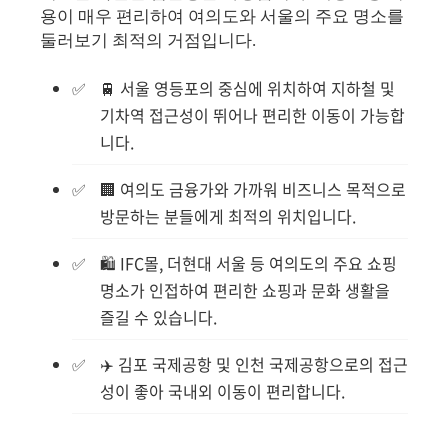
용이 매우 편리하여 여의도와 서울의 주요 명소를
둘러보기 최적의 거점입니다.
🚆 서울 영등포의 중심에 위치하여 지하철 및
기차역 접근성이 뛰어나 편리한 이동이 가능합
니다.
🏢 여의도 금융가와 가까워 비즈니스 목적으로
방문하는 분들에게 최적의 위치입니다.
🛍️ IFC몰, 더현대 서울 등 여의도의 주요 쇼핑
명소가 인접하여 편리한 쇼핑과 문화 생활을
즐길 수 있습니다.
✈️ 김포 국제공항 및 인천 국제공항으로의 접근
성이 좋아 국내외 이동이 편리합니다.