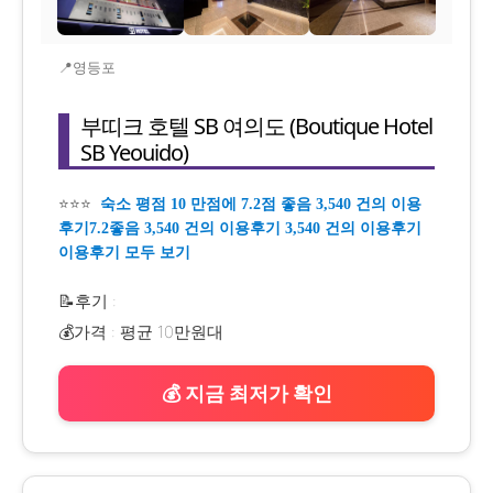
📍영등포
부띠크 호텔 SB 여의도 (Boutique Hotel
SB Yeouido)
⭐⭐⭐
숙소 평점 10 만점에 7.2점 좋음 3,540 건의 이용
후기7.2좋음 3,540 건의 이용후기 3,540 건의 이용후기
이용후기 모두 보기
📝후기 :
💰가격 : 평균 10만원대
💰 지금 최저가 확인