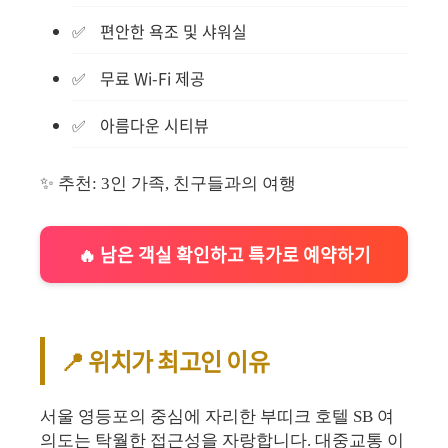
편안한 욕조 및 샤워실
무료 Wi-Fi 제공
아름다운 시티뷰
✨ 추천: 3인 가족, 친구들과의 여행
🔥 남은 객실 확인하고 특가로 예약하기
📍 위치가 최고인 이유
서울 영등포의 중심에 자리한 부띠크 호텔 SB 여
의도는 탁월한 접근성을 자랑합니다. 대중교통 이