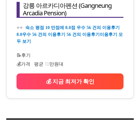
강릉 아르카디아펜션 (Gangneung
Arcadia Pension)
⭐⭐
숙소 평점 10 만점에 8.0점 우수 56 건의 이용후기
8.0우수 56 건의 이용후기 56 건의 이용후기이용후기 모
두 보기
📝후기 :
💰가격 : 평균 10만원대
💰 지금 최저가 확인