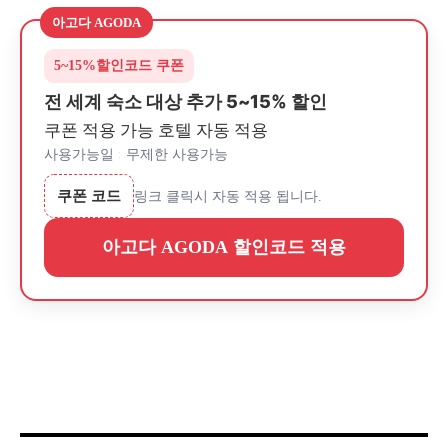
아고다 AGODA
5~15%
할인코드 쿠폰
전 세계 숙소 대상 추가 5~15% 할인
쿠폰 적용 가능 호텔 자동 적용
사용가능일 : 무제한 사용가능
쿠폰 코드
링크 클릭시 자동 적용 됩니다.
아고다 AGODA 할인코드 적용