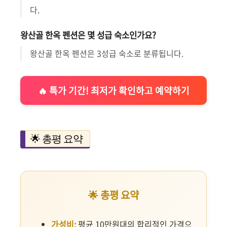
다.
왕산골 한옥 펜션은 몇 성급 숙소인가요?
왕산골 한옥 펜션은 3성급 숙소로 분류됩니다.
🔥 특가 기간! 최저가 확인하고 예약하기
🌟 총평 요약
🌟 총평 요약
가성비:
평균 10만원대의 합리적인 가격으