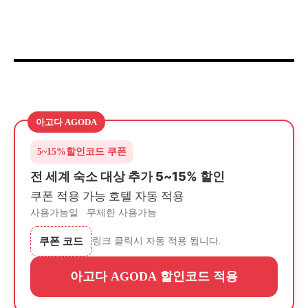
아고다 AGODA
5~15%
할인코드 쿠폰
전 세계 숙소 대상 추가 5~15% 할인
쿠폰 적용 가능 호텔 자동 적용
사용가능일 : 무제한 사용가능
쿠폰 코드
링크 클릭시 자동 적용 됩니다.
아고다 AGODA 할인코드 적용