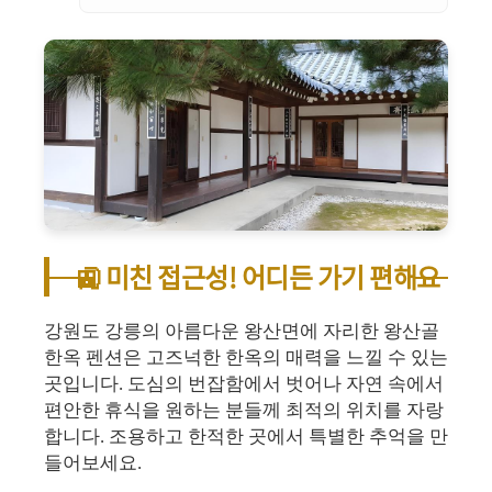
🚉 미친 접근성! 어디든 가기 편해요
강원도 강릉의 아름다운 왕산면에 자리한 왕산골
한옥 펜션은 고즈넉한 한옥의 매력을 느낄 수 있는
곳입니다. 도심의 번잡함에서 벗어나 자연 속에서
편안한 휴식을 원하는 분들께 최적의 위치를 자랑
합니다. 조용하고 한적한 곳에서 특별한 추억을 만
들어보세요.