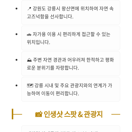
📍 강원도 강릉시 왕산면에 위치하여 자연 속
고즈넉함을 선사합니다.
🚗 자가용 이용 시 편리하게 접근할 수 있는
위치입니다.
⛰️ 주변 자연 경관과 어우러져 한적하고 평화
로운 분위기를 자랑합니다.
🗺️ 강릉 시내 및 주요 관광지와의 연계가 가
능하여 이동이 편리합니다.
📸 인생샷 스팟 & 관광지