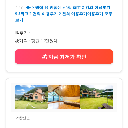
⭐⭐⭐
숙소 평점 10 만점에 9.5점 최고 2 건의 이용후기
9.5최고 2 건의 이용후기 2 건의 이용후기이용후기 모두
보기
📝후기 :
💰가격 : 평균 10만원대
💰 지금 최저가 확인
📍왕산면