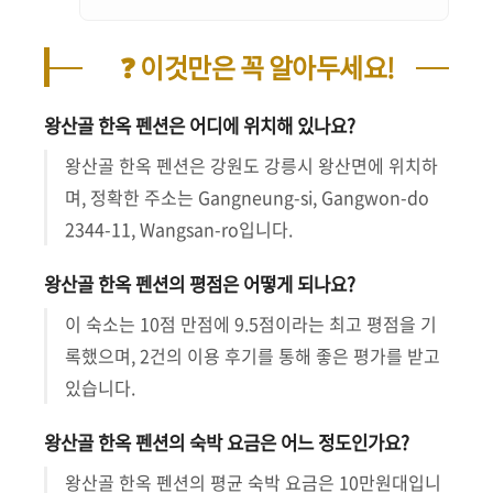
❓ 이것만은 꼭 알아두세요!
왕산골 한옥 펜션은 어디에 위치해 있나요?
왕산골 한옥 펜션은 강원도 강릉시 왕산면에 위치하
며, 정확한 주소는 Gangneung-si, Gangwon-do
2344-11, Wangsan-ro입니다.
왕산골 한옥 펜션의 평점은 어떻게 되나요?
이 숙소는 10점 만점에 9.5점이라는 최고 평점을 기
록했으며, 2건의 이용 후기를 통해 좋은 평가를 받고
있습니다.
왕산골 한옥 펜션의 숙박 요금은 어느 정도인가요?
왕산골 한옥 펜션의 평균 숙박 요금은 10만원대입니