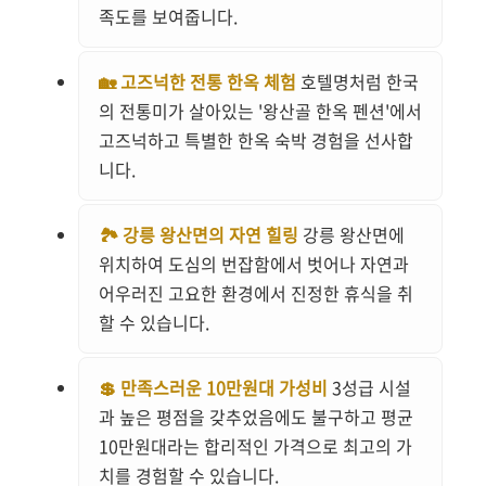
족도를 보여줍니다.
🏡 고즈넉한 전통 한옥 체험
호텔명처럼 한국
의 전통미가 살아있는 '왕산골 한옥 펜션'에서
고즈넉하고 특별한 한옥 숙박 경험을 선사합
니다.
🏞️ 강릉 왕산면의 자연 힐링
강릉 왕산면에
위치하여 도심의 번잡함에서 벗어나 자연과
어우러진 고요한 환경에서 진정한 휴식을 취
할 수 있습니다.
💲 만족스러운 10만원대 가성비
3성급 시설
과 높은 평점을 갖추었음에도 불구하고 평균
10만원대라는 합리적인 가격으로 최고의 가
치를 경험할 수 있습니다.