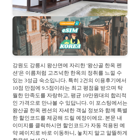
강원도 강릉시 왕산면에 자리한 '왕산골 한옥 펜
션'은 이름처럼 고즈넉한 한옥의 정취를 느낄 수
있는 3성급 숙소입니다. 특히 2건의 이용후기에서
10점 만점에 9.5점이라는 최고 평점을 받으며 탁
월한 만족도를 자랑하고, 평균 10만원대의 합리적
인 가격으로 만나볼 수 있답니다. 이 포스팅에서는
왕산골 한옥 펜션의 자세한 객실 정보와 함께 특별
한 할인코드를 제공해 드릴 예정이에요. 본문 내
이미지를 클릭하시면 할인코드가 자동 적용된 예
약 페이지로 바로 이동하니, 놓치지 말고 알뜰하게