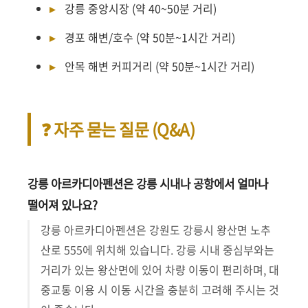
강릉 중앙시장 (약 40~50분 거리)
경포 해변/호수 (약 50분~1시간 거리)
안목 해변 커피거리 (약 50분~1시간 거리)
❓ 자주 묻는 질문 (Q&A)
강릉 아르카디아펜션은 강릉 시내나 공항에서 얼마나
떨어져 있나요?
강릉 아르카디아펜션은 강원도 강릉시 왕산면 노추
산로 555에 위치해 있습니다. 강릉 시내 중심부와는
거리가 있는 왕산면에 있어 차량 이동이 편리하며, 대
중교통 이용 시 이동 시간을 충분히 고려해 주시는 것