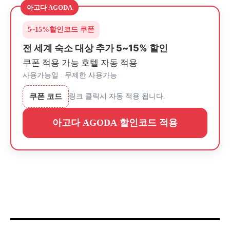
아고다 AGODA
5~15%
할인코드 쿠폰
전 세계 숙소 대상 추가 5~15% 할인
쿠폰 적용 가능 호텔 자동 적용
사용가능일 : 무제한 사용가능
쿠폰 코드
링크 클릭시 자동 적용 됩니다.
아고다 AGODA 할인코드 적용