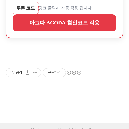
쿠폰 코드
링크 클릭시 자동 적용 됩니다.
아고다 AGODA 할인코드 적용
공감
구독하기