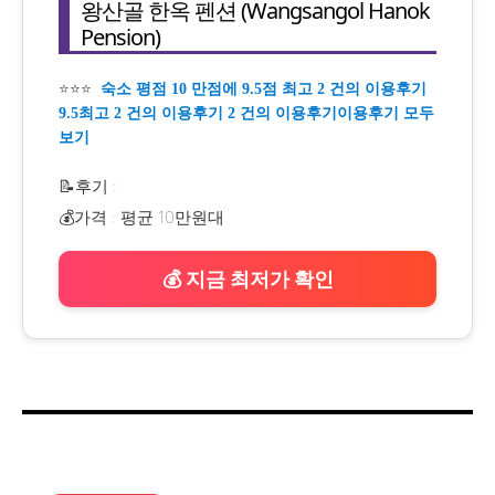
왕산골 한옥 펜션 (Wangsangol Hanok
Pension)
⭐⭐⭐
숙소 평점 10 만점에 9.5점 최고 2 건의 이용후기
9.5최고 2 건의 이용후기 2 건의 이용후기이용후기 모두
보기
📝후기 :
💰가격 : 평균 10만원대
💰 지금 최저가 확인