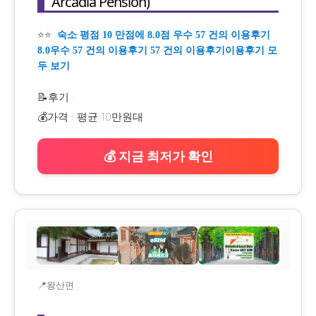
Arcadia Pension)
⭐⭐
숙소 평점 10 만점에 8.0점 우수 57 건의 이용후기
8.0우수 57 건의 이용후기 57 건의 이용후기이용후기 모
두 보기
📝후기 :
💰가격 : 평균 10만원대
💰 지금 최저가 확인
📍왕산면