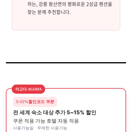
하는, 강릉 왕산면의 평화로운 2성급 펜션을
찾는 분께 추천합니다.
아고다 AGODA
5~15%
할인코드 쿠폰
전 세계 숙소 대상 추가 5~15% 할인
쿠폰 적용 가능 호텔 자동 적용
사용가능일 : 무제한 사용가능