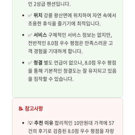
인 2성급 펜션입니다.
✅
위치
강릉 왕산면에 위치하여 자연 속에서
조용한 휴식을 즐기기에 최적입니다.
✅
서비스
구체적인 서비스 정보는 없지만,
전반적인 8.0점 우수 평점은 만족스러운 고
객 경험을 기대하게 합니다.
✅
청결
별도 언급이 없으나, 8.0점 우수 평점
을 통해 기본적인 청결도는 잘 유지되고 있음
을 짐작할 수 있습니다.
📝 참고사항
💡
추천 이유
합리적인 10만원대 가격에 57
건의 후기로 검증된 8.0점 우수 평점을 자랑