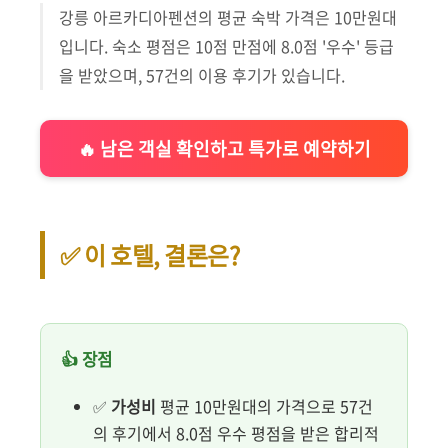
강릉 아르카디아펜션의 평균 숙박 가격은 10만원대
입니다. 숙소 평점은 10점 만점에 8.0점 '우수' 등급
을 받았으며, 57건의 이용 후기가 있습니다.
🔥 남은 객실 확인하고 특가로 예약하기
✅ 이 호텔, 결론은?
👍 장점
✅
가성비
평균 10만원대의 가격으로 57건
의 후기에서 8.0점 우수 평점을 받은 합리적