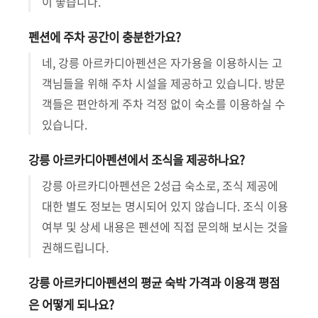
이 좋습니다.
펜션에 주차 공간이 충분한가요?
네, 강릉 아르카디아펜션은 자가용을 이용하시는 고
객님들을 위해 주차 시설을 제공하고 있습니다. 방문
객들은 편안하게 주차 걱정 없이 숙소를 이용하실 수
있습니다.
강릉 아르카디아펜션에서 조식을 제공하나요?
강릉 아르카디아펜션은 2성급 숙소로, 조식 제공에
대한 별도 정보는 명시되어 있지 않습니다. 조식 이용
여부 및 상세 내용은 펜션에 직접 문의해 보시는 것을
권해드립니다.
강릉 아르카디아펜션의 평균 숙박 가격과 이용객 평점
은 어떻게 되나요?